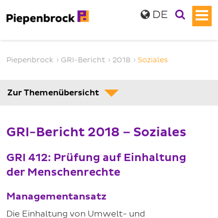
DE
Piepenbrock
›
GRI-Bericht
›
2018
›
Soziales
Zur Themenübersicht
GRI-Bericht 2018 – Soziales
GRI 412: Prüfung auf Einhaltung
der Menschenrechte
Managementansatz
Die Einhaltung von Umwelt- und