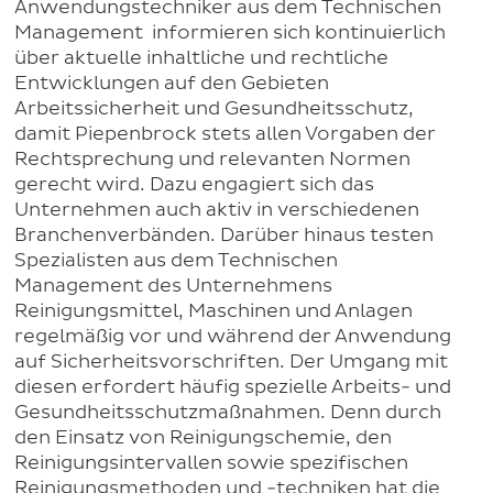
Anwendungstechniker aus dem Technischen
Management informieren sich kontinuierlich
über aktuelle inhaltliche und rechtliche
Entwicklungen auf den Gebieten
Arbeitssicherheit und Gesundheitsschutz,
damit Piepenbrock stets allen Vorgaben der
Rechtsprechung und relevanten Normen
gerecht wird. Dazu engagiert sich das
Unternehmen auch aktiv in verschiedenen
Branchenverbänden. Darüber hinaus testen
Spezialisten aus dem Technischen
Management des Unternehmens
Reinigungsmittel, Maschinen und Anlagen
regelmäßig vor und während der Anwendung
auf Sicherheitsvorschriften. Der Umgang mit
diesen erfordert häufig spezielle Arbeits- und
Gesundheitsschutzmaßnahmen. Denn durch
den Einsatz von Reinigungschemie, den
Reinigungsintervallen sowie spezifischen
Reinigungsmethoden und -techniken hat die