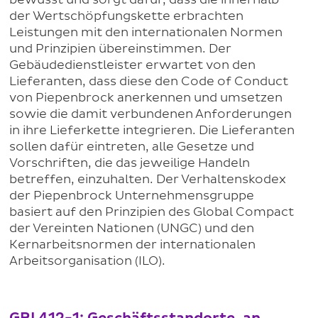
der Wertschöpfungskette erbrachten
Leistungen mit den internationalen Normen
und Prinzipien übereinstimmen. Der
Gebäudedienstleister erwartet von den
Lieferanten, dass diese den Code of Conduct
von Piepenbrock anerkennen und umsetzen
sowie die damit verbundenen Anforderungen
in ihre Lieferkette integrieren. Die Lieferanten
sollen dafür eintreten, alle Gesetze und
Vorschriften, die das jeweilige Handeln
betreffen, einzuhalten. Der Verhaltenskodex
der Piepenbrock Unternehmensgruppe
basiert auf den Prinzipien des Global Compact
der Vereinten Nationen (UNGC) und den
Kernarbeitsnormen der internationalen
Arbeitsorganisation (ILO).