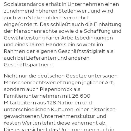
Sozialstandards erhält in Unternehmen einen
zunehmend höheren Stellenwert und wird
auch von Stakeholdern vermehrt
eingefordert. Das schließt auch die Einhaltung
der Menschenrechte sowie die Schaffung und
Gewährleistung fairer Arbeitsbedingungen
und eines fairen Handels ein sowohl im
Rahmen der eigenen Geschäftstätigkeit als
auch bei Lieferanten und anderen
Geschäftspartnern.
Nicht nur die deutschen Gesetze untersagen
Menschenrechtsverletzungen jeglicher Art,
sondern auch Piepenbrock als
Familienunternehmen mit 26 600
Mitarbeitern aus 128 Nationen und
unterschiedlichen Kulturen, einer historisch
gewachsenen Unternehmenskultur und
festen Werten lehnt diese vehement ab.
Dieses versichert das Unternehmen auch in