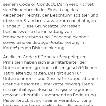
seinem Code of Conduct. Darin verpflichtet
sich Piepenbrock der Einhaltung des
geltenden Rechts, der Beachtung sozialer und
ethischer Standards sowie zum nachhaltigen
Handeln. Diese Grundsätze umfassen
beispielsweise die Einhaltung von
Menschenrechten und Chancengleichheit
sowie eine eindeutige Positionierung im
Kampf gegen Diskriminierung.
An die im Code of Conduct festgelegten
Prinzipien haben sich alle Mitarbeiter der
Unternehmensgruppe in ihren geschäftlichen
Tätigkeiten zu halten. Das gilt auch für
Unternehmens- und Geschäftskooperationen
über die gesamte Lieferkette hinweg. Denn
ein nachhaltiges Beschaffungsmanagement
gewinnt ebenfalls zunehmend an Bedeutung.
Piepenbrock ist sich seiner Verantwortung
bewusst und sorgt dafür, dass die innerhalb