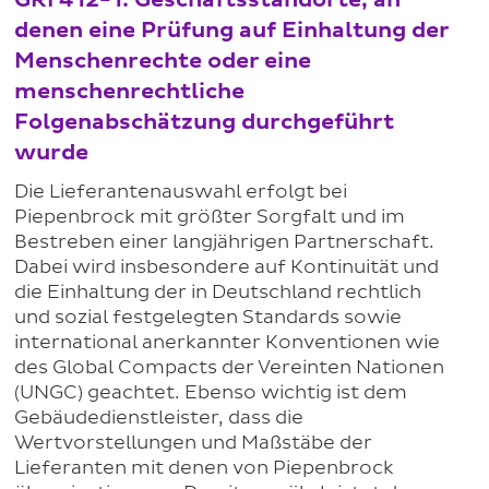
GRI 412-1: Geschäftsstandorte, an
denen eine Prüfung auf Einhaltung der
Menschenrechte oder eine
menschenrechtliche
Folgenabschätzung durchgeführt
wurde
Die Lieferantenauswahl erfolgt bei
Piepenbrock mit größter Sorgfalt und im
Bestreben einer langjährigen Partnerschaft.
Dabei wird insbesondere auf Kontinuität und
die Einhaltung der in Deutschland rechtlich
und sozial festgelegten Standards sowie
international anerkannter Konventionen wie
des Global Compacts der Vereinten Nationen
(UNGC) geachtet. Ebenso wichtig ist dem
Gebäudedienstleister, dass die
Wertvorstellungen und Maßstäbe der
Lieferanten mit denen von Piepenbrock