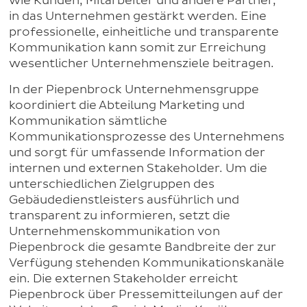
wie Kunden, Mitarbeiter und andere Partner,
in das Unternehmen gestärkt werden. Eine
professionelle, einheitliche und transparente
Kommunikation kann somit zur Erreichung
wesentlicher Unternehmensziele beitragen.
In der Piepenbrock Unternehmensgruppe
koordiniert die Abteilung Marketing und
Kommunikation sämtliche
Kommunikationsprozesse des Unternehmens
und sorgt für umfassende Information der
internen und externen Stakeholder. Um die
unterschiedlichen Zielgruppen des
Gebäudedienstleisters ausführlich und
transparent zu informieren, setzt die
Unternehmenskommunikation von
Piepenbrock die gesamte Bandbreite der zur
Verfügung stehenden Kommunikationskanäle
ein. Die externen Stakeholder erreicht
Piepenbrock über Pressemitteilungen auf der