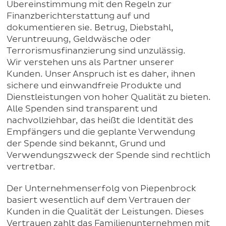
Übereinstimmung mit den Regeln zur
Finanzberichterstattung auf und
dokumentieren sie. Betrug, Diebstahl,
Veruntreuung, Geldwäsche oder
Terrorismusfinanzierung sind unzulässig.
Wir verstehen uns als Partner unserer
Kunden. Unser Anspruch ist es daher, ihnen
sichere und einwandfreie Produkte und
Dienstleistungen von hoher Qualität zu bieten.
Alle Spenden sind transparent und
nachvollziehbar, das heißt die Identität des
Empfängers und die geplante Verwendung
der Spende sind bekannt, Grund und
Verwendungszweck der Spende sind rechtlich
vertretbar.
Der Unternehmenserfolg von Piepenbrock
basiert wesentlich auf dem Vertrauen der
Kunden in die Qualität der Leistungen. Dieses
Vertrauen zahlt das Familienunternehmen mit