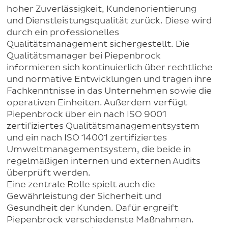
hoher Zuverlässigkeit, Kundenorientierung
und Dienstleistungsqualität zurück. Diese wird
durch ein professionelles
Qualitätsmanagement sichergestellt. Die
Qualitätsmanager bei Piepenbrock
informieren sich kontinuierlich über rechtliche
und normative Entwicklungen und tragen ihre
Fachkenntnisse in das Unternehmen sowie die
operativen Einheiten. Außerdem verfügt
Piepenbrock über ein nach ISO 9001
zertifiziertes Qualitätsmanagementsystem
und ein nach ISO 14001 zertifiziertes
Umweltmanagementsystem, die beide in
regelmäßigen internen und externen Audits
überprüft werden.
Eine zentrale Rolle spielt auch die
Gewährleistung der Sicherheit und
Gesundheit der Kunden. Dafür ergreift
Piepenbrock verschiedenste Maßnahmen.