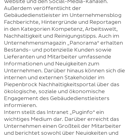
Website und den Social-Media-Kanälen.
Außerdem veröffentlicht der
Gebäudedienstleister im Unternehmensblog
Fachberichte, Hintergründe und Reportagen
in den Kategorien Kompetenz, Arbeitswelt,
Nachhaltigkeit und Reinigungstipps. Auch im
Unternehmensmagazin „Panorama“ erhalten
Bestands- und potenzielle Kunden sowie
Lieferanten und Mitarbeiter umfassende
Informationen und Neuigkeiten zum
Unternehmen. Darüber hinaus können sich die
internen und externen Stakeholder im
Piepenbrock Nachhaltigkeitsportal über das
ökologische, soziale und ökonomische
Engagement des Gebäudedienstleisters
informieren.
Intern stellt das Intranet „Puginfo“ ein
wichtiges Medium dar. Darüber erreicht das
Unternehmen einen Großteil der Mitarbeiter
und berichtet sowohl über Neuigkeiten und