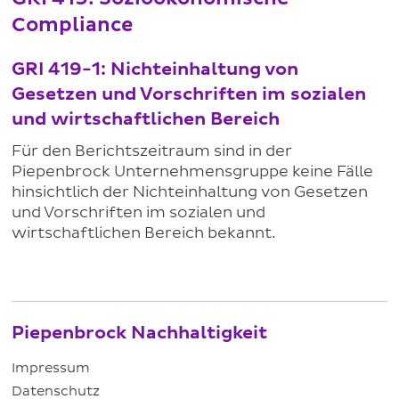
Compliance
GRI 419-1: Nichteinhaltung von
Gesetzen und Vorschriften im sozialen
und wirtschaftlichen Bereich
Für den Berichtszeitraum sind in der
Piepenbrock Unternehmensgruppe keine Fälle
hinsichtlich der Nichteinhaltung von Gesetzen
und Vorschriften im sozialen und
wirtschaftlichen Bereich bekannt.
Piepenbrock Nachhaltigkeit
Impressum
Datenschutz