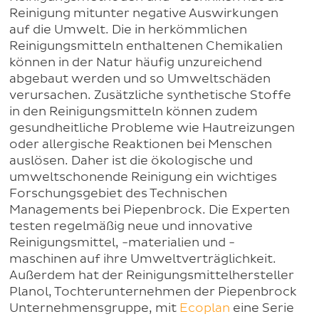
Reinigung mitunter negative Auswirkungen
auf die Umwelt. Die in herkömmlichen
Reinigungsmitteln enthaltenen Chemikalien
können in der Natur häufig unzureichend
abgebaut werden und so Umweltschäden
verursachen. Zusätzliche synthetische Stoffe
in den Reinigungsmitteln können zudem
gesundheitliche Probleme wie Hautreizungen
oder allergische Reaktionen bei Menschen
auslösen. Daher ist die ökologische und
umweltschonende Reinigung ein wichtiges
Forschungsgebiet des Technischen
Managements bei Piepenbrock. Die Experten
testen regelmäßig neue und innovative
Reinigungsmittel, -materialien und -
maschinen auf ihre Umweltverträglichkeit.
Außerdem hat der Reinigungsmittelhersteller
Planol, Tochterunternehmen der Piepenbrock
Unternehmensgruppe, mit
Ecoplan
eine Serie