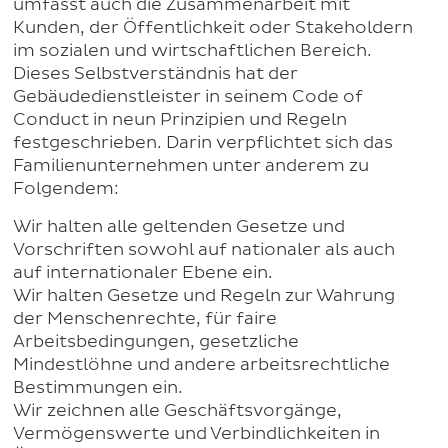
umfasst auch die Zusammenarbeit mit
Kunden, der Öffentlichkeit oder Stakeholdern
im sozialen und wirtschaftlichen Bereich.
Dieses Selbstverständnis hat der
Gebäudedienstleister in seinem Code of
Conduct in neun Prinzipien und Regeln
festgeschrieben. Darin verpflichtet sich das
Familienunternehmen unter anderem zu
Folgendem:
Wir halten alle geltenden Gesetze und
Vorschriften sowohl auf nationaler als auch
auf internationaler Ebene ein.
Wir halten Gesetze und Regeln zur Wahrung
der Menschenrechte, für faire
Arbeitsbedingungen, gesetzliche
Mindestlöhne und andere arbeitsrechtliche
Bestimmungen ein.
Wir zeichnen alle Geschäftsvorgänge,
Vermögenswerte und Verbindlichkeiten in