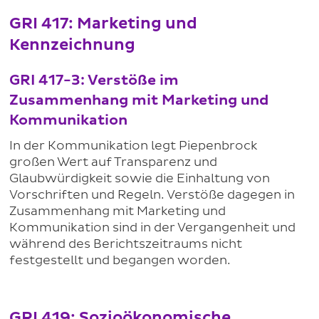
GRI 417: Marketing und
Kennzeichnung
GRI 417-3: Verstöße im
Zusammenhang mit Marketing und
Kommunikation
In der Kommunikation legt Piepenbrock
großen Wert auf Transparenz und
Glaubwürdigkeit sowie die Einhaltung von
Vorschriften und Regeln. Verstöße dagegen in
Zusammenhang mit Marketing und
Kommunikation sind in der Vergangenheit und
während des Berichtszeitraums nicht
festgestellt und begangen worden.
GRI 419: Sozioökonomische