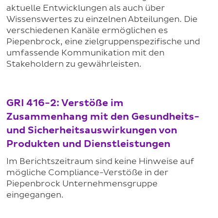
aktuelle Entwicklungen als auch über
Wissenswertes zu einzelnen Abteilungen. Die
verschiedenen Kanäle ermöglichen es
Piepenbrock, eine zielgruppenspezifische und
umfassende Kommunikation mit den
Stakeholdern zu gewährleisten.
GRI 416-2: Verstöße im
Zusammenhang mit den Gesundheits-
und Sicherheitsauswirkungen von
Produkten und Dienstleistungen
Im Berichtszeitraum sind keine Hinweise auf
mögliche Compliance-Verstöße in der
Piepenbrock Unternehmensgruppe
eingegangen.