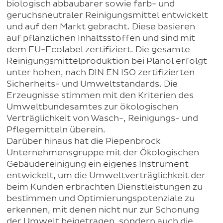
biologisch abbaubarer sowie farb- und
geruchsneutraler Reinigungsmittel entwickelt
und auf den Markt gebracht. Diese basieren
auf pflanzlichen Inhaltsstoffen und sind mit
dem EU-Ecolabel zertifiziert. Die gesamte
Reinigungsmittelproduktion bei Planol erfolgt
unter hohen, nach DIN EN ISO zertifizierten
Sicherheits- und Umweltstandards. Die
Erzeugnisse stimmen mit den Kriterien des
Umweltbundesamtes zur ökologischen
Verträglichkeit von Wasch-, Reinigungs- und
Pflegemitteln überein.
Darüber hinaus hat die Piepenbrock
Unternehmensgruppe mit der Ökologischen
Gebäudereinigung ein eigenes Instrument
entwickelt, um die Umweltverträglichkeit der
beim Kunden erbrachten Dienstleistungen zu
bestimmen und Optimierungspotenziale zu
erkennen, mit denen nicht nur zur Schonung
der Umwelt beigetragen, sondern auch die