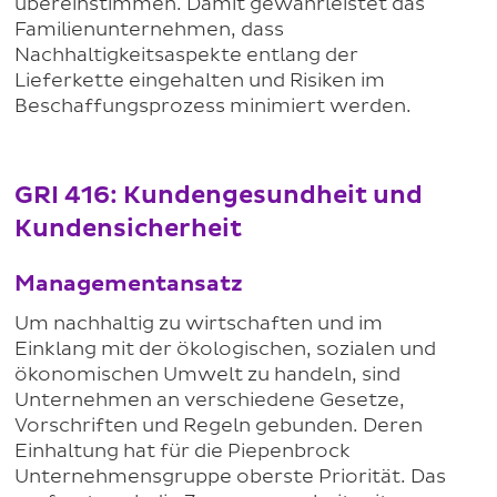
übereinstimmen. Damit gewährleistet das
Familienunternehmen, dass
Nachhaltigkeitsaspekte entlang der
Lieferkette eingehalten und Risiken im
Beschaffungsprozess minimiert werden.
GRI 416: Kundengesundheit und
Kundensicherheit
Managementansatz
Um nachhaltig zu wirtschaften und im
Einklang mit der ökologischen, sozialen und
ökonomischen Umwelt zu handeln, sind
Unternehmen an verschiedene Gesetze,
Vorschriften und Regeln gebunden. Deren
Einhaltung hat für die Piepenbrock
Unternehmensgruppe oberste Priorität. Das